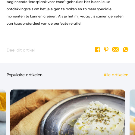
beginnende ‘kaasplank voor twee’-gebruiker. Het is een leuke
ontdekkingsreis om het je eigen te maken en zo meer speciale
momenten te kunnen creëren. Als je het mij vraagt is samen genieten
van kaas onderdeel van de perfecte relatie!
Deel dit artikel
Populaire artikelen
Alle artikelen