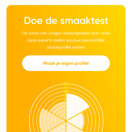
Doe de smaaktest
Op basis van vragen samengesteld door onze
kaas experts stellen wij jouw persoonlijke
smaakprofiel samen.
Maak je eigen profiel