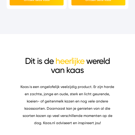
Dit is de
heerlijke
wereld
van kaas
Kaas is een ongelofelijk veelzijdig product. Er zijn harde
en zachte, jonge en oude, sterk en licht geurende,
koeien- of geitenmelk kazen en nog vele andere
kaassoorten. Daarnaast kan je genieten van al die
soorten kazen op veel verschillende momenten op de
dag. Kaas.nl adviseert en inspireert jou!