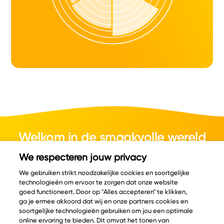
Welkom in de smaakvolle wereld
van kaas.
We respecteren jouw privacy
We gebruiken strikt noodzakelijke cookies en soortgelijke
technologieën om ervoor te zorgen dat onze website
goed functioneert. Door op "Alles accepteren" te klikken,
ga je ermee akkoord dat wij en onze partners cookies en
© Copyright 2026 Velder
soortgelijke technologieën gebruiken om jou een optimale
online ervaring te bieden. Dit omvat het tonen van