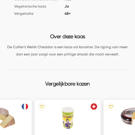
Vegetarische kaas
Ja
Vetgehalte
48+
Over deze kaas
De Collier’s Welsh Cheddar is een kaas vol karakter. De rijping van meer
dan een jaar zorgt voor een pittige smaak die nooit verveelt.
Vergelijkbare kazen