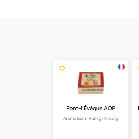
Pont-l’Évêque AOP
Aromatisch
Romig
Kruidig