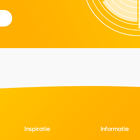
Inspiratie
Informatie