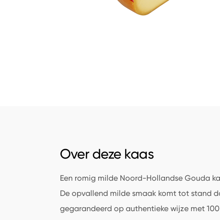
Over deze kaas
Een romig milde Noord-Hollandse Gouda ka
De opvallend milde smaak komt tot stand d
gegarandeerd op authentieke wijze met 100