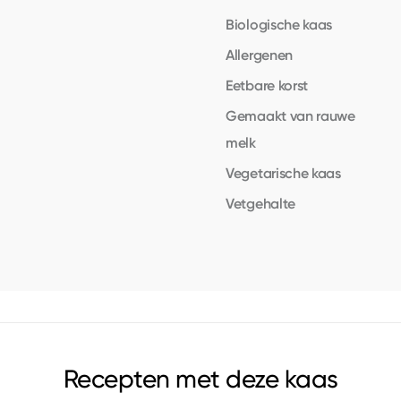
Biologische kaas
Allergenen
Eetbare korst
Gemaakt van rauwe
melk
Vegetarische kaas
Vetgehalte
Recepten met deze kaas