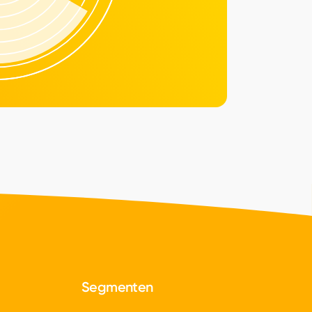
Segmenten