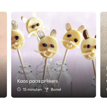
Kaas paas prikkers
15 minuten
Borrel