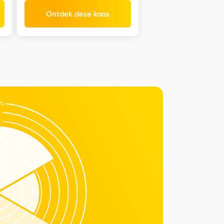
Ontdek deze kaas