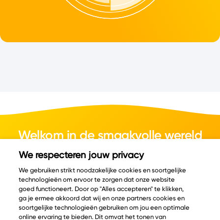
Welkom in de smaakvolle wereld
van kaas.
We respecteren jouw privacy
We gebruiken strikt noodzakelijke cookies en soortgelijke
technologieën om ervoor te zorgen dat onze website
goed functioneert. Door op "Alles accepteren" te klikken,
ga je ermee akkoord dat wij en onze partners cookies en
© Copyright 2026 Velder
soortgelijke technologieën gebruiken om jou een optimale
online ervaring te bieden. Dit omvat het tonen van