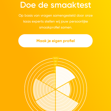
Doe de smaaktest
Op basis van vragen samengesteld door onze
kaas experts stellen wij jouw persoonlijke
smaakprofiel samen.
Maak je eigen profiel