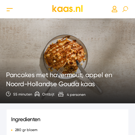
Pancakes met havermout, appel en
Noord-Hollandse Gouda kaas
55 minuten
Ontbijt
4 personen
Ingredienten
280 gr bloem