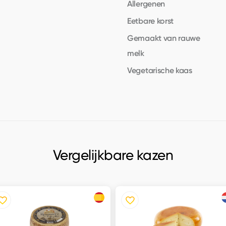
Allergenen
Eetbare korst
Gemaakt van rauwe
melk
Vegetarische kaas
Vergelijkbare kazen