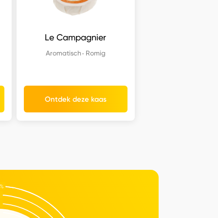
Le Campagnier
Aromatisch
Romig
Ontdek deze kaas