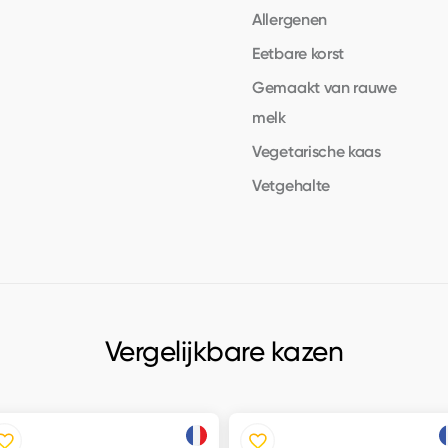
Allergenen
Eetbare korst
Gemaakt van rauwe
melk
Vegetarische kaas
Vetgehalte
Vergelijkbare kazen