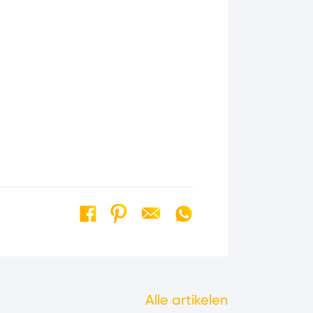
Alle artikelen