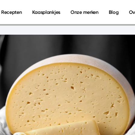
Recepten
Kaasplankjes
Onze merken
Blog
Ov