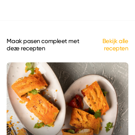
Maak pasen compleet met
Bekijk alle
deze recepten
recepten