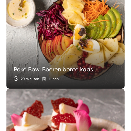
Poké Bowl Boeren bonte kaas
20 minuten
Lunch