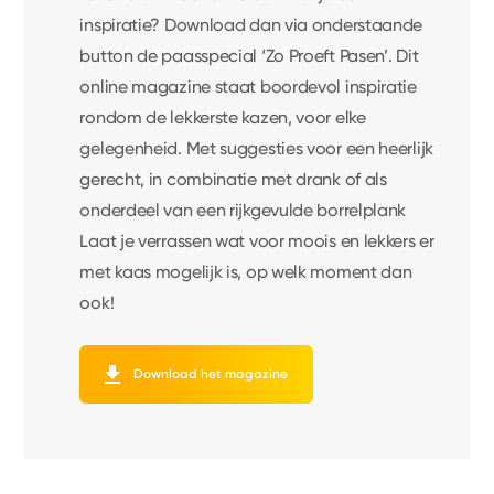
inspiratie? Download dan via onderstaande
button de paasspecial ‘Zo Proeft Pasen’. Dit
online magazine staat boordevol inspiratie
rondom de lekkerste kazen, voor elke
gelegenheid. Met suggesties voor een heerlijk
gerecht, in combinatie met drank of als
onderdeel van een rijkgevulde borrelplank
Laat je verrassen wat voor moois en lekkers er
met kaas mogelijk is, op welk moment dan
ook!
Download het magazine