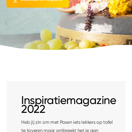
Inspiratiemagazine
2022
Heb jij zin om met Pasen iets lekkers op tafel
te toveren maar ontbreekt het je aan