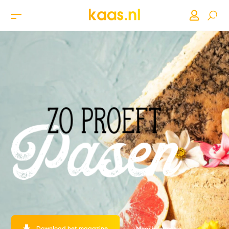
Download het magazine
Meer informatie