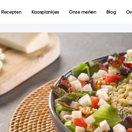
Recepten
Kaasplankjes
Onze merken
Blog
Ov