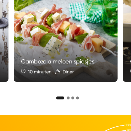
Cambozola meloen spiesjes
10 minuten
Diner