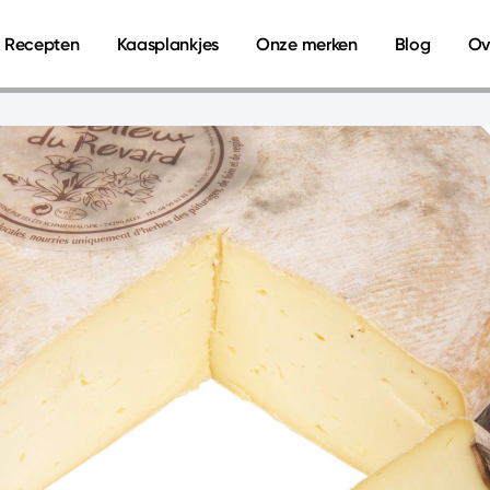
Recepten
Kaasplankjes
Onze merken
Blog
Ov