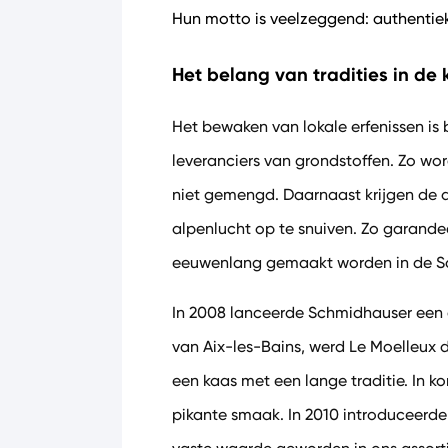
Hun motto is veelzeggend: authentieke
Het belang van tradities in de
Het bewaken van lokale erfenissen is 
leveranciers van grondstoffen. Zo wor
niet gemengd. Daarnaast krijgen de d
alpenlucht op te snuiven. Zo garandee
eeuwenlang gemaakt worden in de S
In 2008 lanceerde Schmidhauser een 
van Aix-les-Bains, werd Le Moelleux
een kaas met een lange traditie. In kor
pikante smaak. In 2010 introduceerde