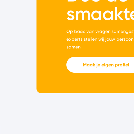
smaakt
Op basis van vragen samengest
experts stellen wij jouw persoon
samen.
Maak je eigen profiel