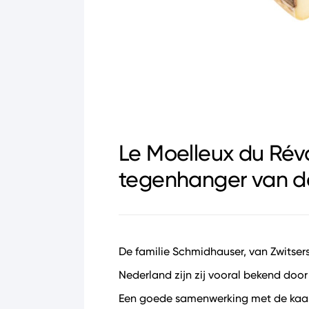
Le Moelleux du Rév
tegenhanger van d
De familie Schmidhauser, van Zwitsers
Nederland zijn zij vooral bekend door
Een goede samenwerking met de kaasm