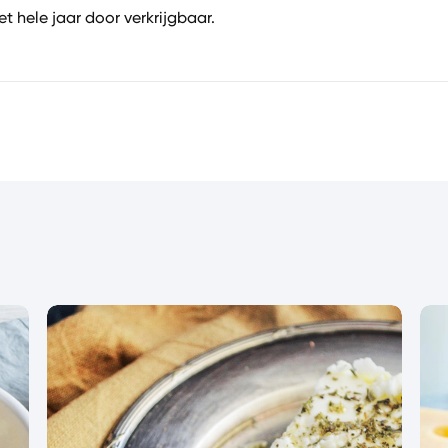
et hele jaar door verkrijgbaar.