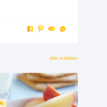
Alle artikelen