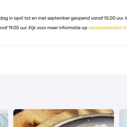
ijdag in april tot en met september geopend vanaf 10.00 uur.
f 19.00 uur. Kijk voor meer informatie op
www.kaasmarkt.nl