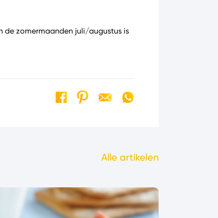
 In de zomermaanden juli/augustus is
Alle artikelen