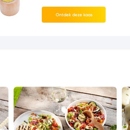
Ontdek deze kaas