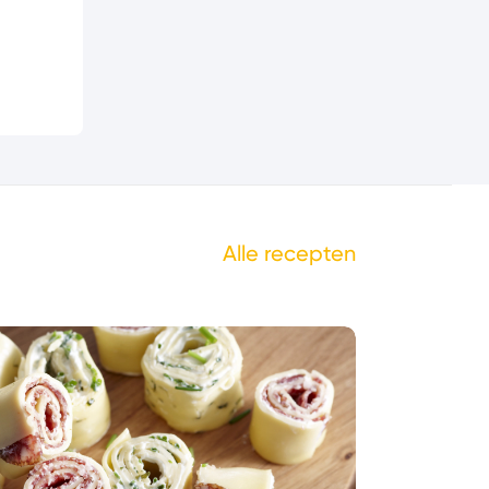
Alle recepten