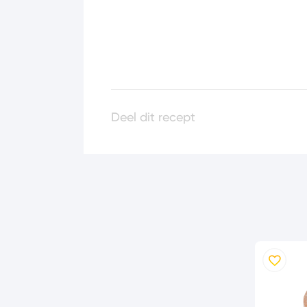
Deel dit recept