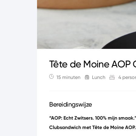
Tête de Moine AOP 
15 minuten
Lunch
4 perso
Bereidingswijze
“AOP: Echt Zwitsers. 100% mijn smaak.
Clubsandwich met Tête de Moine AOP.