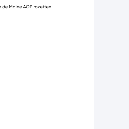
e de Moine AOP rozetten