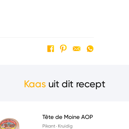
Kaas
uit dit recept
Tête de Moine AOP
Pikant
Kruidig