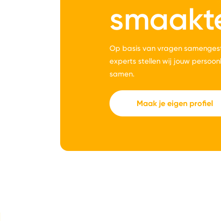
smaakt
Op basis van vragen samengest
experts stellen wij jouw persoon
samen.
Maak je eigen profiel