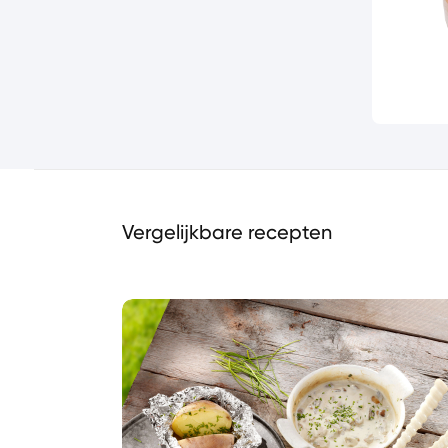
Vergelijkbare recepten