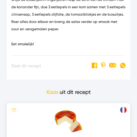
de koriander fijn, doe 3 eetlepels in een kom samen met 3 eetlepels
citroensap, 3 eetlepels olijfolie, de tomaatblokjes en de bosuitjes.
Roer alles door elkaar en breng de salsa verder op smaak met
zout en versgemalen peper.
Eet smakelijk!
Deel dit recept
Kaas
uit dit recept