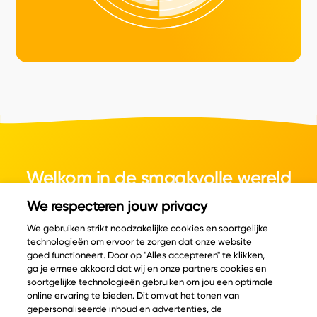
Welkom in de smaakvolle wereld
van kaas.
We respecteren jouw privacy
We gebruiken strikt noodzakelijke cookies en soortgelijke
technologieën om ervoor te zorgen dat onze website
goed functioneert. Door op "Alles accepteren" te klikken,
ga je ermee akkoord dat wij en onze partners cookies en
© Copyright 2026 Velder
soortgelijke technologieën gebruiken om jou een optimale
online ervaring te bieden. Dit omvat het tonen van
gepersonaliseerde inhoud en advertenties, de