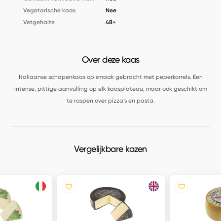
Vegetarische kaas
Nee
Vetgehalte
48+
Over deze kaas
Italiaanse schapenkaas op smaak gebracht met peperkorrels. Een
intense, pittige aanvulling op elk kaasplateau, maar ook geschikt om
te raspen over pizza’s en pasta.
Vergelijkbare kazen