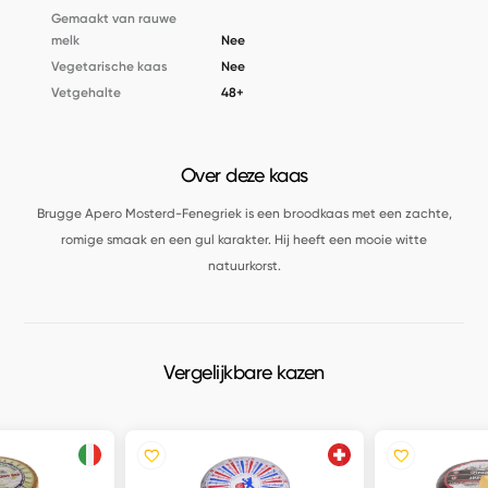
Gemaakt van rauwe
melk
Nee
Vegetarische kaas
Nee
Vetgehalte
48+
Over deze kaas
Brugge Apero Mosterd-Fenegriek is een broodkaas met een zachte,
romige smaak en een gul karakter. Hij heeft een mooie witte
natuurkorst.
Vergelijkbare kazen