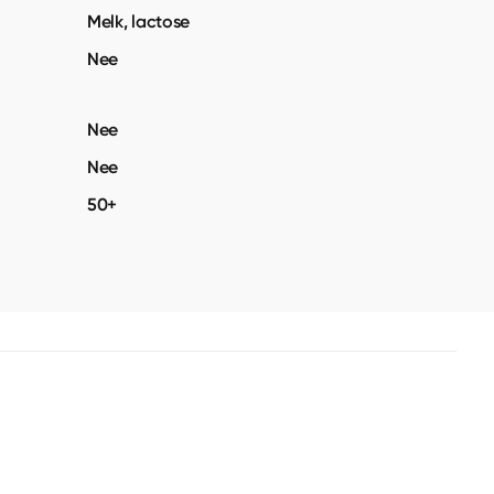
Melk, lactose
Nee
Nee
Nee
50+