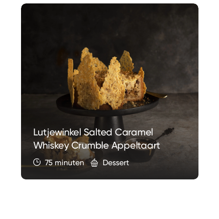
Lutjewinkel Salted Caramel
Whiskey Crumble Appeltaart
75 minuten
Dessert