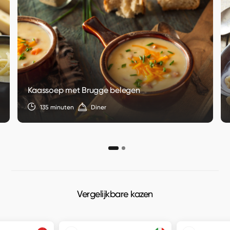
Kaassoep met Brugge belegen
135 minuten
Diner
Vergelijkbare kazen