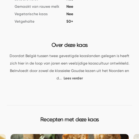
Gemaakt van rauwe melk
Nee
Vegetarische kaas
Nee
Vetgehalte
50+
Over deze kaas
Doordat België tussen twee gevestigde kaaslanden gelegen is heeft
zich hier in de loop van jaren een veelzijdige kaascultuur ontwikkeld.
Beïnvloedt door zowel de klassieke Goudse kazen uit het Noorden en
d
...
Lees verder
Recepten met deze kaas