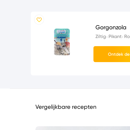
Gorgonzola
Ziltig
Pikant
Ro
Ontdek de
Vergelijkbare recepten