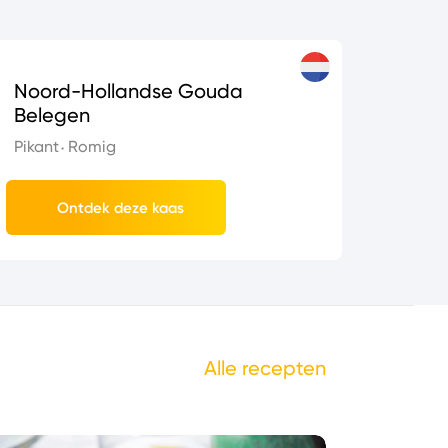
Noord-Hollandse Gouda
Belegen
Pikant
Romig
Ontdek deze kaas
Alle recepten