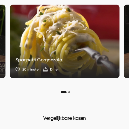
Spaghetti Gorgonzola
20 minuten
Diner
Vergelijkbare kazen