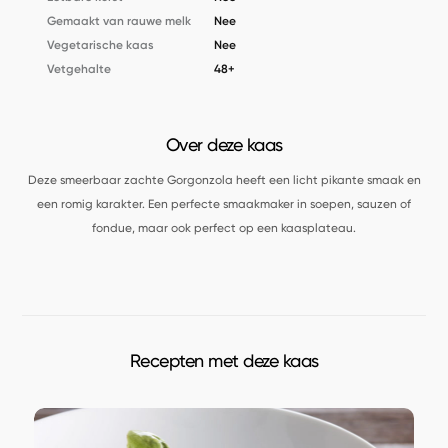
Gemaakt van rauwe melk
Nee
Vegetarische kaas
Nee
Vetgehalte
48+
Over deze kaas
Deze smeerbaar zachte Gorgonzola heeft een licht pikante smaak en
een romig karakter. Een perfecte smaakmaker in soepen, sauzen of
fondue, maar ook perfect op een kaasplateau.
Recepten met deze kaas