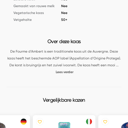
Gemaakt van rauwe melk
Nee
Vegetarische kaas
Nee
Vetgehalte
50+
Over deze kaas
De Fourme d’Ambert is een traditionele kaas uit de Auvergne. Deze
kaas heeft het beschermde AOP label (Appellation d’Origine Protege).
De korst is bruingrijs en het zuivel ivoorwit. De kaas heeft een mooi
...
Lees verder
Vergelijkbare kazen