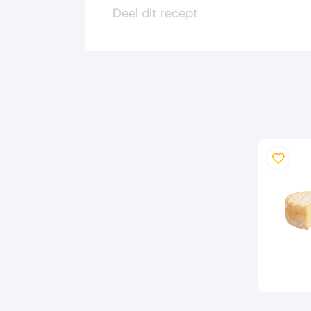
Deel dit recept