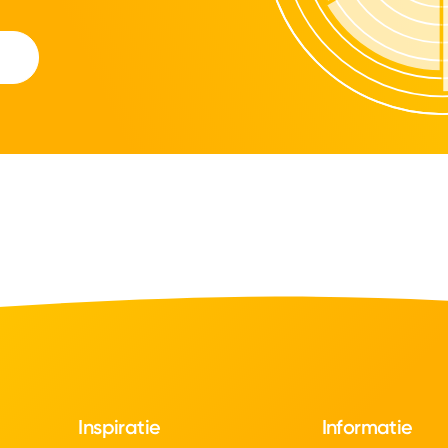
Inspiratie
Informatie