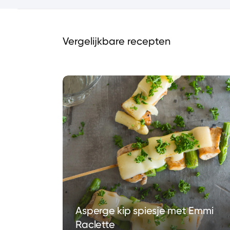
Vergelijkbare recepten
Asperge kip spiesje met Emmi
Raclette