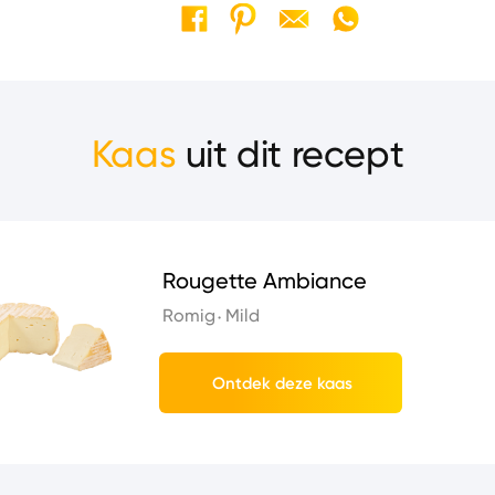
Kaas
uit dit recept
Rougette Ambiance
Romig
Mild
Ontdek deze kaas