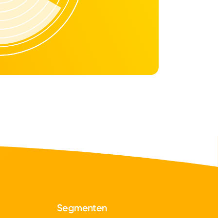
Segmenten