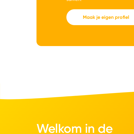
Maak je eigen profiel
Welkom in de