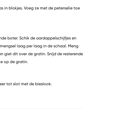
 in blokjes. Voeg ze met de peterselie toe
nde boter. Schik de aardappelschijfjes en
ngsel laag per laag in de schaal. Meng
 giet dit over de gratin. Snijd de resterende
e op de gratin.
er tot slot met de bieslook.