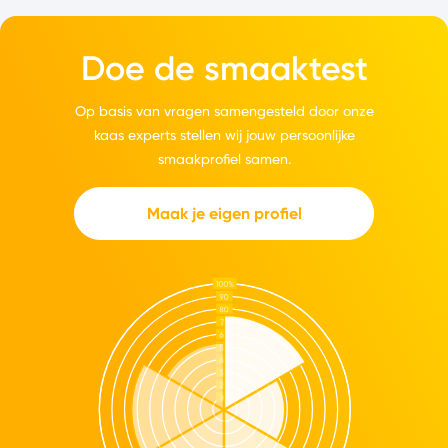
Doe de smaaktest
Op basis van vragen samengesteld door onze
kaas experts stellen wij jouw persoonlijke
smaakprofiel samen.
Maak je eigen profiel