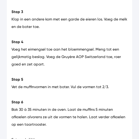
Stap 3
Klop in een andere kom met een garde de eieren los. Voeg de melk
en de boter toe.
Stap 4
Voeg het eimengsel toe aan het bloemmengsel. Meng tot een
gelijkmatig beslag. Voeg de Gruyère AOP Switzerland toe, roer
goed en zet apart.
Stap 5
Vet de muffinvormen in met boter. Vul de vormen tot 2/3.
Stap 6
Bak 30 à 35 minuten in de oven. Laat de muffins 5 minuten
afkoelen alvorens ze uit de vormen te halen. Laat verder afkoelen
op een taartrooster.