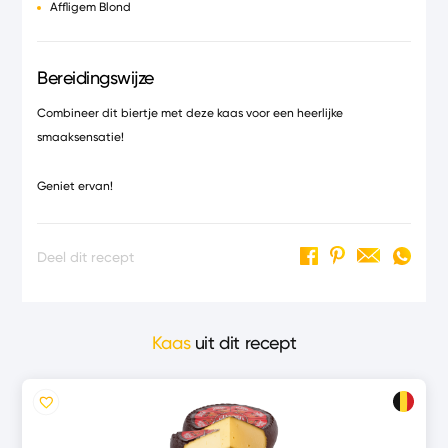
Affligem Blond
Bereidingswijze
Combineer dit biertje met deze kaas voor een heerlijke
smaaksensatie!
Geniet ervan!
Deel dit recept
Kaas
uit dit recept