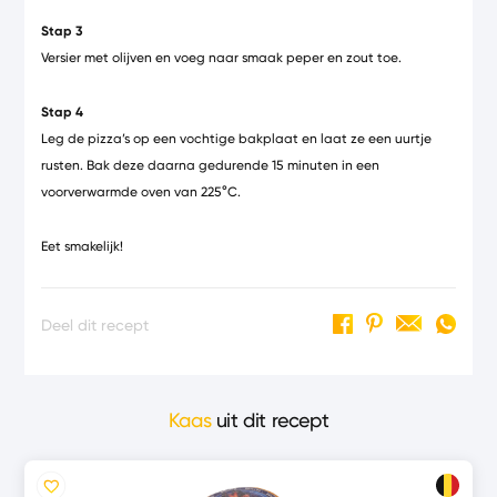
Stap 3
Versier met olijven en voeg naar smaak peper en zout toe.
Stap 4
Leg de pizza’s op een vochtige bakplaat en laat ze een uurtje
rusten. Bak deze daarna gedurende 15 minuten in een
voorverwarmde oven van 225°C.
Eet smakelijk!
Deel dit recept
Kaas
uit dit recept