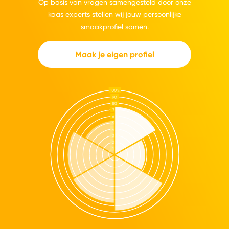
Op basis van vragen samengesteld door onze
kaas experts stellen wij jouw persoonlijke
smaakprofiel samen.
Maak je eigen profiel