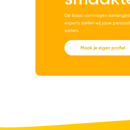
Op basis van vragen samengest
experts stellen wij jouw persoon
samen.
Maak je eigen profiel