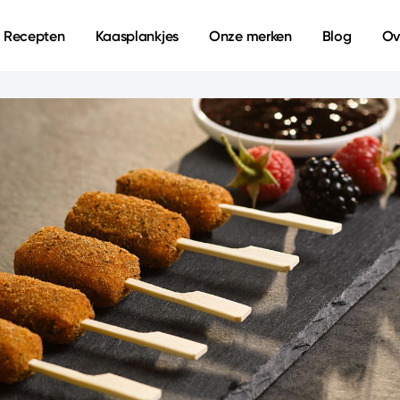
Recepten
Kaasplankjes
Onze merken
Blog
Ov