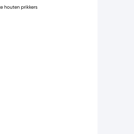
ke houten prikkers