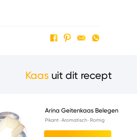
Kaas
uit dit recept
Arina Geitenkaas Belegen
Pikant
Aromatisch
Romig