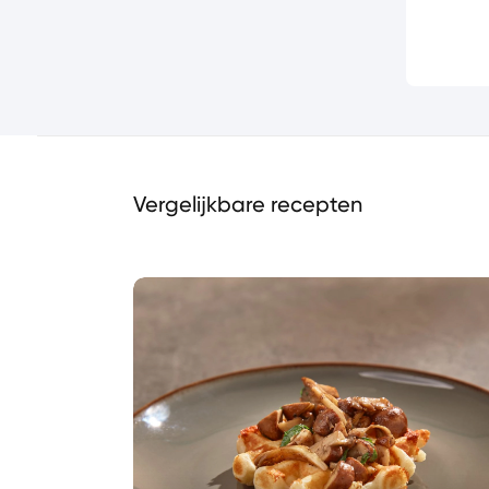
Vergelijkbare recepten