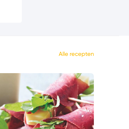
Alle recepten