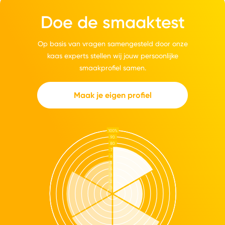
Doe de smaaktest
Op basis van vragen samengesteld door onze
kaas experts stellen wij jouw persoonlijke
smaakprofiel samen.
Maak je eigen profiel