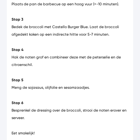
Plaats de pan de barbecue op een hoog vuur (+-10 minuten).
Stap 3
Bedek de broccoli met Castello Burger Blue. Laat de broccoli
afgedekt koken op een indirecte hitte voor 5-7 minuten.
Stap 4
Hak de noten grof en combineer deze met de peterselie en de
citroenschil.
Stap 5
Meng de sojasaus, olijfolie en sesamzaadjes.
Stap 6
Besprenkel de dressing over de broccoli, strooi de noten erover en
serveer.
Eet smakelijk!