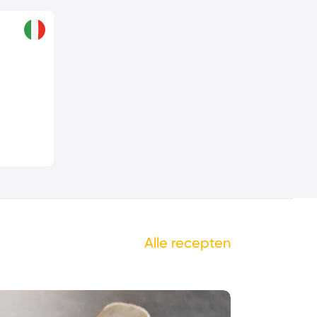
Alle recepten