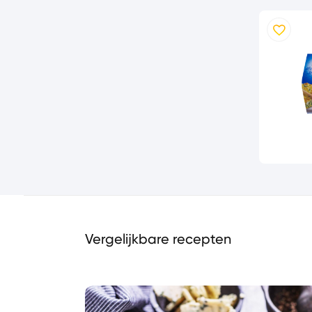
Vergelijkbare recepten