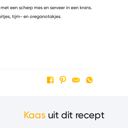
 met een scherp mes en serveer in een krans.
tjes, tijm- en oreganotakjes.
Kaas
uit dit recept