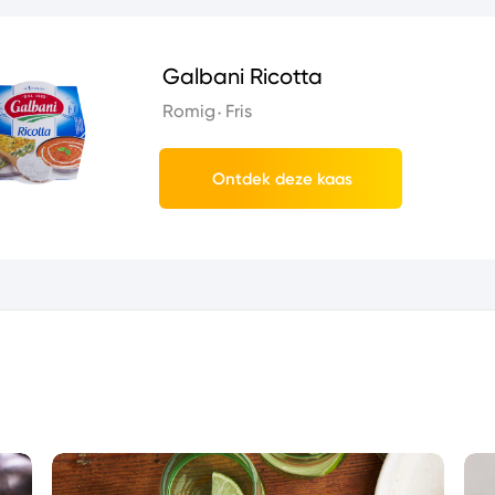
Galbani Ricotta
Romig
Fris
Ontdek deze kaas