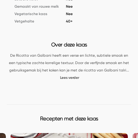
Gemaakt van rauwe melk
Nee
Vegetarische kaas
Nee
Vetgehalte
40+
Over deze kaas
De Ricotta van Galbani heeft een verse en lichte, subtiele smaak en
een typische zachte korrelige textuur. Door de verfijnde smaak en het
gebruiksgemak bij het koken kan je met de ricotta van Galbani talri
...
Lees verder
Recepten met deze kaas