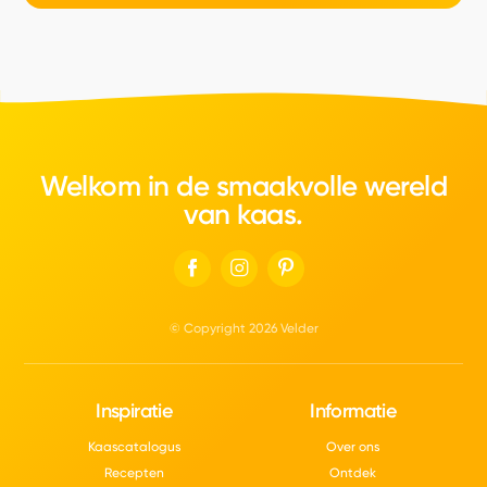
Welkom in de smaakvolle wereld
van kaas.
© Copyright 2026 Velder
Inspiratie
Informatie
Kaascatalogus
Over ons
Recepten
Ontdek