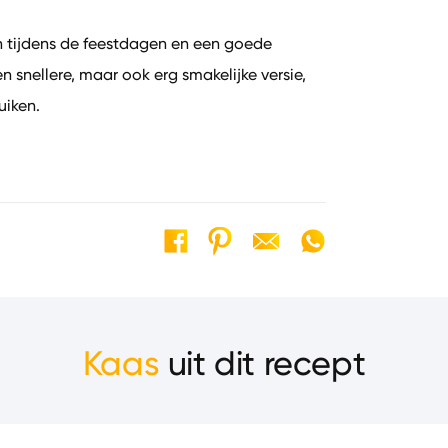
ch tijdens de feestdagen en een goede
n snellere, maar ook erg smakelijke versie,
uiken.
Kaas
uit dit recept