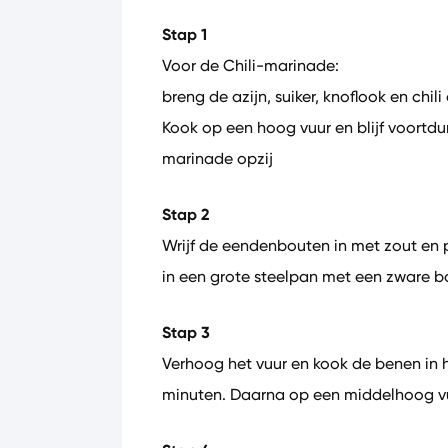
Stap 1
Voor de Chili-marinade:
breng de azijn, suiker, knoflook en ch
Kook op een hoog vuur en blijf voortdu
marinade opzij
Stap 2
Wrijf de eendenbouten in met zout en 
in een grote steelpan met een zware 
Stap 3
Verhoog het vuur en kook de benen in
minuten. Daarna op een middelhoog v