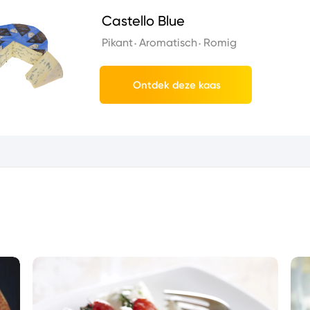
Castello Blue
Pikant
Aromatisch
Romig
Ontdek deze kaas