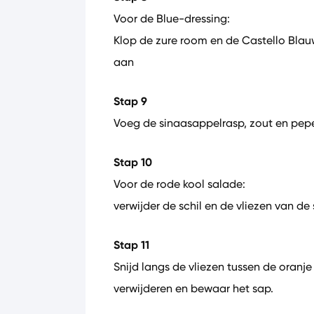
Voor de Blue-dressing:
Klop de zure room en de Castello Blau
aan
Stap 9
Voeg de sinaasappelrasp, zout en pep
Stap 10
Voor de rode kool salade:
verwijder de schil en de vliezen van d
Stap 11
Snijd langs de vliezen tussen de oranje
verwijderen en bewaar het sap.