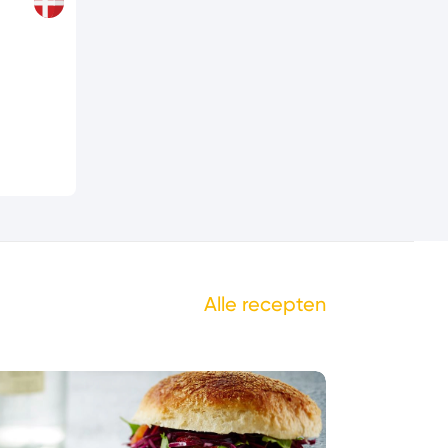
Alle recepten