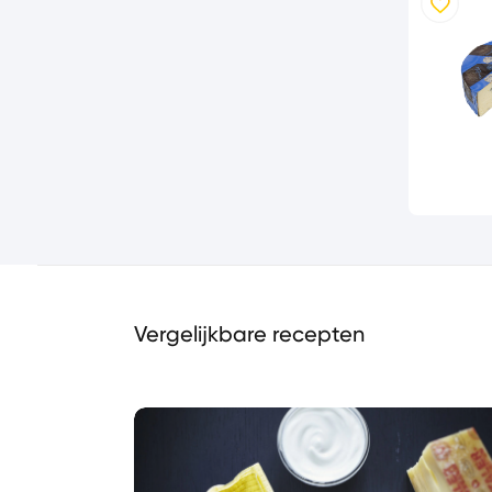
Vergelijkbare recepten