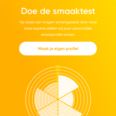
Doe de smaaktest
Op basis van vragen samengesteld door onze
kaas experts stellen wij jouw persoonlijke
smaakprofiel samen.
Maak je eigen profiel