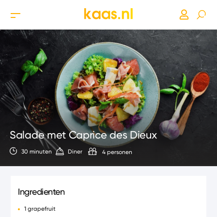
Salade met Caprice des Dieux
30 minuten
Diner
4 personen
Ingredienten
1 grapefruit