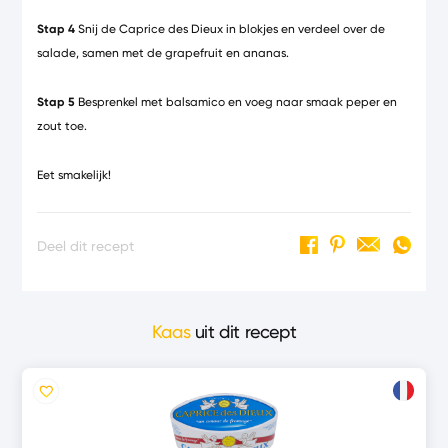
Stap 4
Snij de Caprice des Dieux in blokjes en verdeel over de
salade, samen met de grapefruit en ananas.
Stap 5
Besprenkel met balsamico en voeg naar smaak peper en
zout toe.
Eet smakelijk!
Deel dit recept
Kaas
uit dit recept