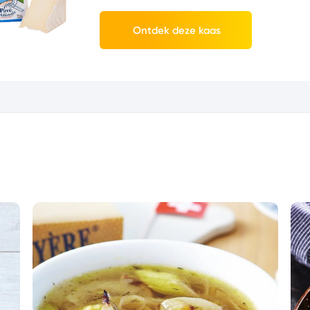
Ontdek deze kaas