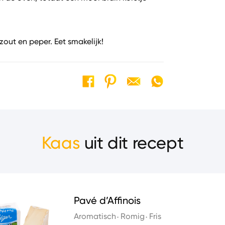
zout en peper. Eet smakelijk!
Kaas
uit dit recept
Pavé d’Affinois
Aromatisch
Romig
Fris