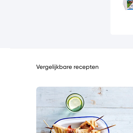
Vergelijkbare recepten