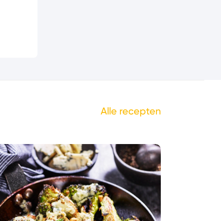
Alle recepten