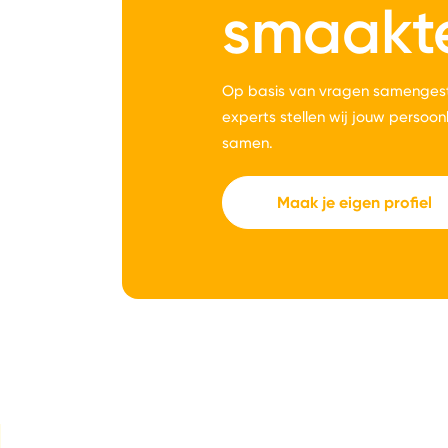
smaakt
Op basis van vragen samengest
experts stellen wij jouw persoon
samen.
Maak je eigen profiel