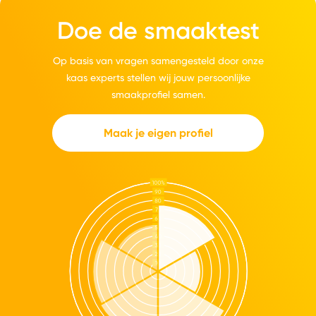
Doe de smaaktest
Op basis van vragen samengesteld door onze
kaas experts stellen wij jouw persoonlijke
smaakprofiel samen.
Maak je eigen profiel