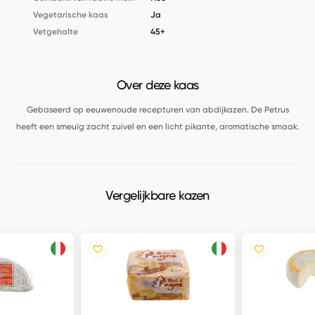
Vegetarische kaas
Ja
Vetgehalte
45+
Over deze kaas
Gebaseerd op eeuwenoude recepturen van abdijkazen. De Petrus
heeft een smeuïg zacht zuivel en een licht pikante, aromatische smaak.
Vergelijkbare kazen