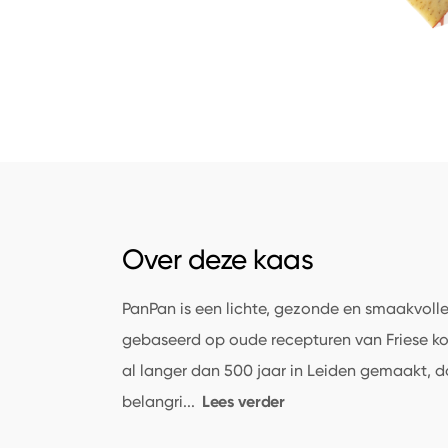
Over deze kaas
PanPan is een lichte, gezonde en smaakvoll
gebaseerd op oude recepturen van Friese k
al langer dan 500 jaar in Leiden gemaakt, d
Lees verder
belangri
...