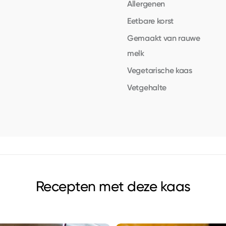
Allergenen
Eetbare korst
Gemaakt van rauwe
melk
Vegetarische kaas
Vetgehalte
Recepten met deze kaas