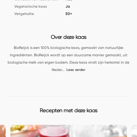
Vegetarische kaas
Ja
Vetgehalte
50+
Over deze kaas
BioReijck is een 100% biologische kaas, gemaakt van natuurlijke
ingrediënten. BioReijck wordt op een duurzame manier gemaakt, uit
biologische melk van eigen bodem. Deze kaas vindt zijn herkomst in de
Neder
...
Lees verder
Recepten met deze kaas