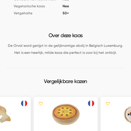
Vegetarische kaas
Nee
Vetgehalte
50+
Over deze kaas
De Orval word gerijpt in de gelijknamige abdij in Belgisch Luxemburg.
Het is een heerlijk, milde kaas die perfect is voor bij het ontbijt.
Vergelijkbare kazen