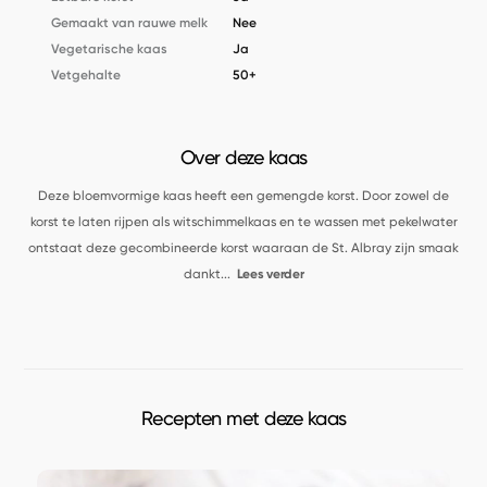
Gemaakt van rauwe melk
Nee
Vegetarische kaas
Ja
Vetgehalte
50+
Over deze kaas
Deze bloemvormige kaas heeft een gemengde korst. Door zowel de
korst te laten rijpen als witschimmelkaas en te wassen met pekelwater
ontstaat deze gecombineerde korst waaraan de St. Albray zijn smaak
dankt
...
Lees verder
Recepten met deze kaas