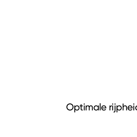
Optimale rijphei