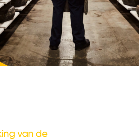
ing van de