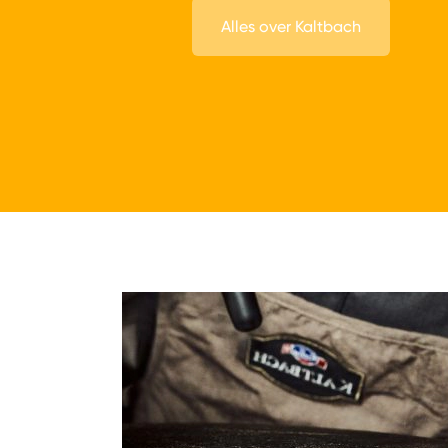
Alles over Kaltbach