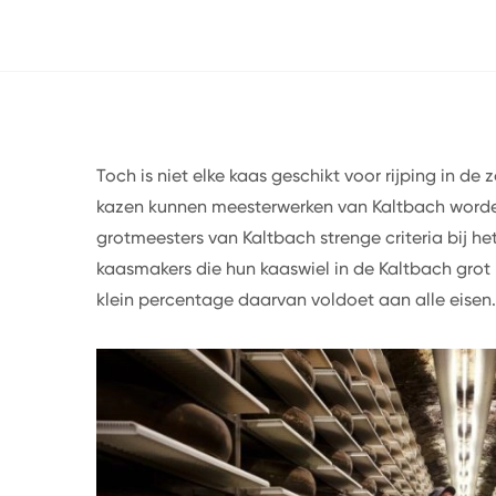
Toch is niet elke kaas geschikt voor rijping in de
kazen kunnen meesterwerken van Kaltbach word
grotmeesters van Kaltbach strenge criteria bij he
kaasmakers die hun kaaswiel in de Kaltbach grot
klein percentage daarvan voldoet aan alle eisen