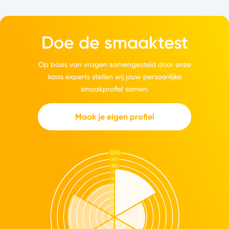
Doe de smaaktest
Op basis van vragen samengesteld door onze
kaas experts stellen wij jouw persoonlijke
smaakprofiel samen.
Maak je eigen profiel