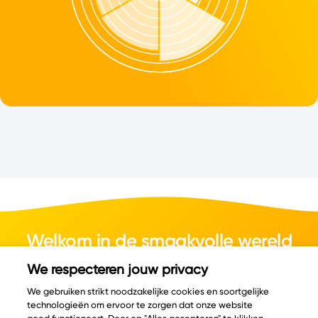
Welkom in de smaakvolle wereld
van kaas.
We respecteren jouw privacy
We gebruiken strikt noodzakelijke cookies en soortgelijke
technologieën om ervoor te zorgen dat onze website