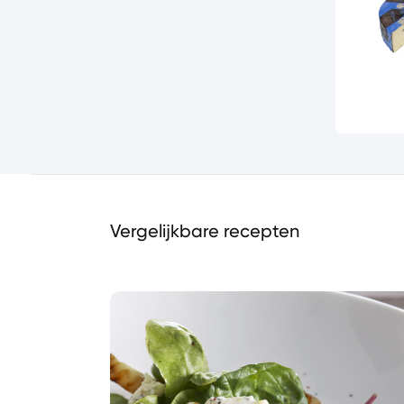
Vergelijkbare recepten