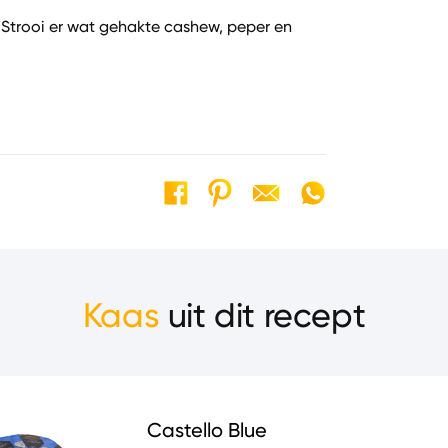
Strooi er wat gehakte cashew, peper en
Kaas
uit dit recept
Castello Blue