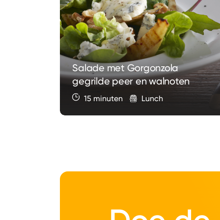
Salade met Gorgonzola
gegrilde peer en walnoten
15 minuten
Lunch