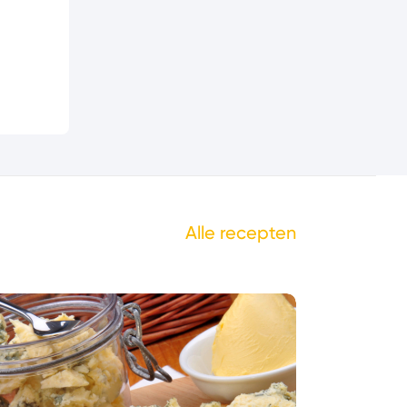
Alle recepten