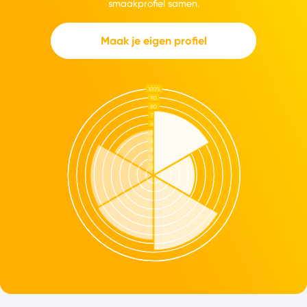
smaakprofiel samen.
Maak je eigen profiel