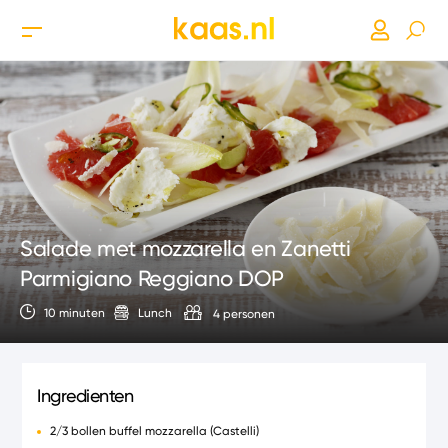
Salade met mozzarella en Zanetti
Parmigiano Reggiano DOP
10 minuten
Lunch
4 personen
Ingredienten
2/3 bollen buffel mozzarella (Castelli)