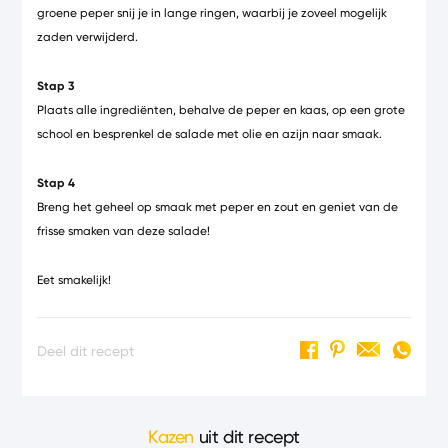
groene peper snij je in lange ringen, waarbij je zoveel mogelijk
zaden verwijderd.
Stap 3
Plaats alle ingrediënten, behalve de peper en kaas, op een grote
school en besprenkel de salade met olie en azijn naar smaak.
Stap 4
Breng het geheel op smaak met peper en zout en geniet van de
frisse smaken van deze salade!
Eet smakelijk!
Deel dit recept
Kazen
uit dit recept