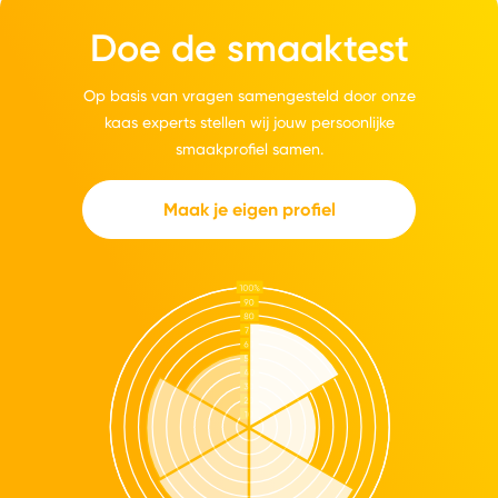
Doe de smaaktest
Op basis van vragen samengesteld door onze
kaas experts stellen wij jouw persoonlijke
smaakprofiel samen.
Maak je eigen profiel