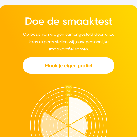
Doe de smaaktest
Op basis van vragen samengesteld door onze
kaas experts stellen wij jouw persoonlijke
smaakprofiel samen.
Maak je eigen profiel