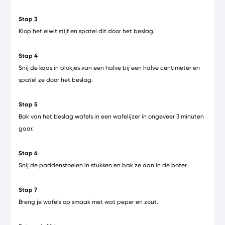
Stap 3
Klop het eiwit stijf en spatel dit door het beslag.
Stap 4
Snij de kaas in blokjes van een halve bij een halve centimeter en
spatel ze door het beslag.
Stap 5
Bak van het beslag wafels in een wafelijzer in ongeveer 3 minuten
gaar.
Stap 6
Snij de paddenstoelen in stukken en bak ze aan in de boter.
Stap 7
Breng je wafels op smaak met wat peper en zout.