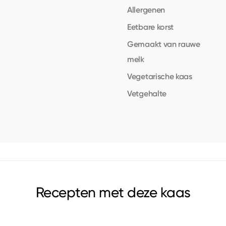
Allergenen
Eetbare korst
Gemaakt van rauwe
melk
Vegetarische kaas
Vetgehalte
Recepten met deze kaas