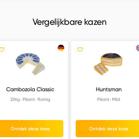
Vergelijkbare kazen
Cambozola Classic
Huntsman
Ziltig
Pikant
Romig
Pikant
Mild
Ontdek deze kaas
Ontdek deze kaas