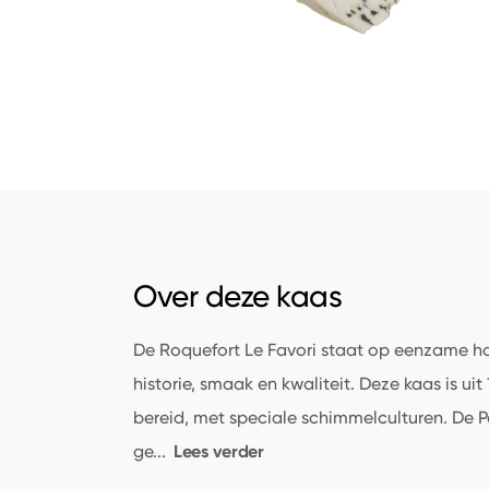
Over deze kaas
De Roquefort Le Favori staat op eenzame h
historie, smaak en kwaliteit. Deze kaas is 
bereid, met speciale schimmelculturen. De P
Lees verder
ge
...