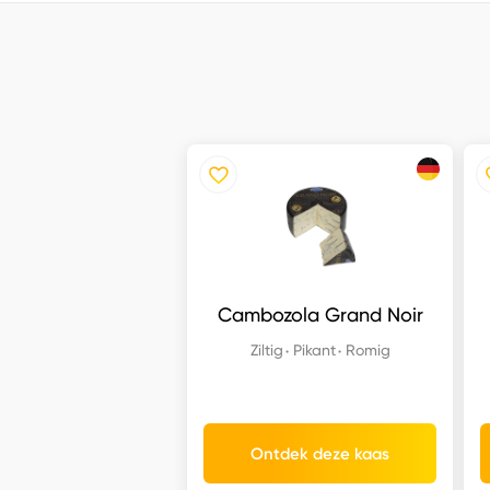
Cambozola Grand Noir
Ziltig
Pikant
Romig
Ontdek deze kaas