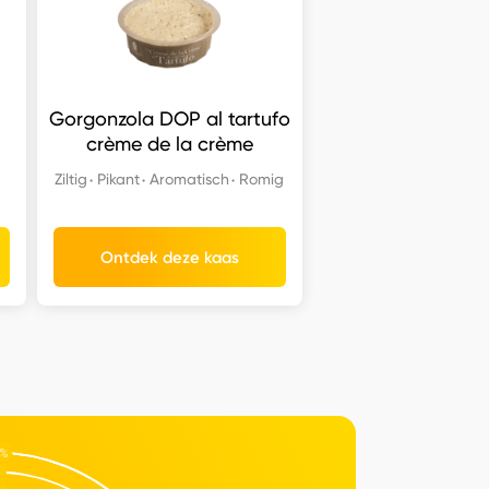
Gorgonzola DOP al tartufo
crème de la crème
Ziltig
Pikant
Aromatisch
Romig
Ontdek deze kaas