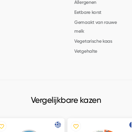
Allergenen
Eetbare korst
Gemaakt van rauwe
melk
Vegetarische kaas
Vetgehalte
Vergelijkbare kazen