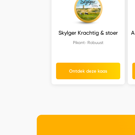
Skylger Krachtig & stoer
A
Pikant
Robuust
Ontdek deze kaas